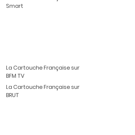
Smart
La Cartouche Française sur
BFM TV
La Cartouche Française sur
BRUT